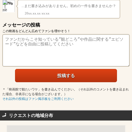
...まだ書き込みがありません。初めの一件を書きませんか？
20xx.xx.xx xx:xx
メッセージの投稿
この映画をどんどん広めてファンを増やそう！
＊「映画館で観たいワケ」を書き込んでください。（それ以外のコメントを書き込まれ
た場合、非表示になる場合がございます。）
それ以外の投稿はファン掲示板をご利用ください
リクエストの地域分布