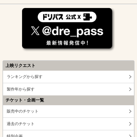
上映リクエスト
ランキングから探す
製作年から探す
チケット・企画一覧
販売中のチケット
過去のチケット
特別企画