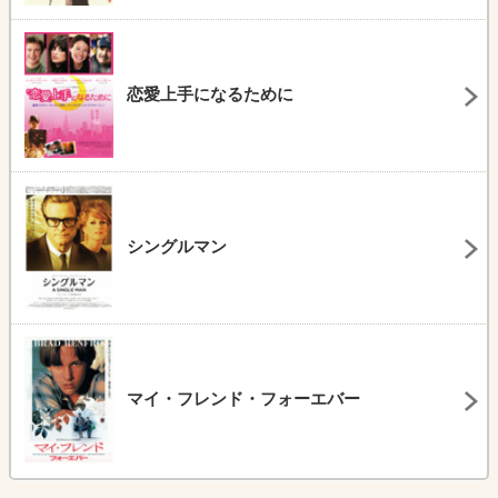
恋愛上手になるために
シングルマン
マイ・フレンド・フォーエバー