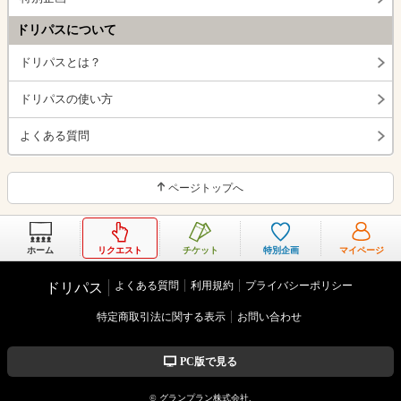
ドリパスについて
ドリパスとは？
ドリパスの使い方
よくある質問
ページトップへ
ホーム
リクエスト
チケット
特別企画
マイページ
よくある質問
利用規約
プライバシーポリシー
ドリパス
特定商取引法に関する表示
お問い合わせ
PC版で見る
© グランプラン株式会社.