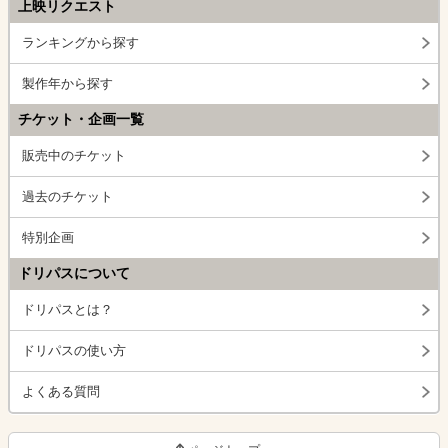
上映リクエスト
ランキングから探す
製作年から探す
チケット・企画一覧
販売中のチケット
過去のチケット
特別企画
ドリパスについて
ドリパスとは？
ドリパスの使い方
よくある質問