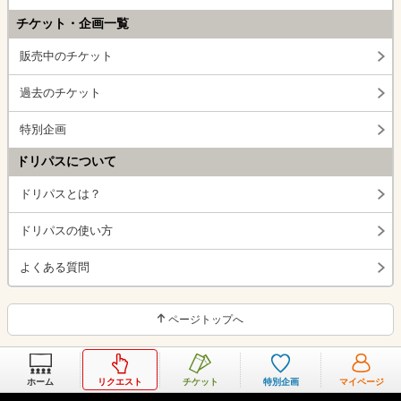
チケット・企画一覧
販売中のチケット
過去のチケット
特別企画
ドリパスについて
ドリパスとは？
ドリパスの使い方
よくある質問
ページトップへ
ホーム
リクエスト
チケット
特別企画
マイページ