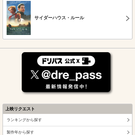
サイダーハウス・ルール
上映リクエスト
ランキングから探す
製作年から探す