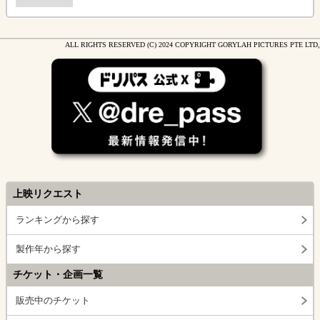
ALL RIGHTS RESERVED (C) 2024 COPYRIGHT GORYLAH PICTURES PTE LTD,
上映リクエスト
ランキングから探す
製作年から探す
チケット・企画一覧
販売中のチケット