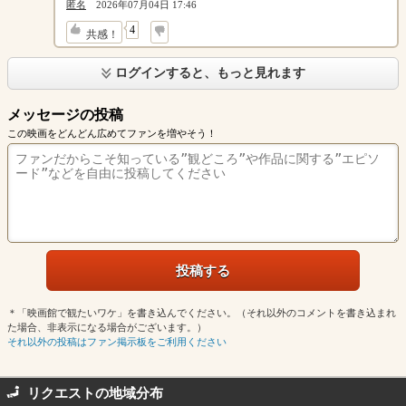
匿名
2026年07月04日 17:46
↓
4
共感！
ログインすると、もっと見れます
メッセージの投稿
この映画をどんどん広めてファンを増やそう！
＊「映画館で観たいワケ」を書き込んでください。（それ以外のコメントを書き込まれ
た場合、非表示になる場合がございます。）
それ以外の投稿はファン掲示板をご利用ください
リクエストの地域分布