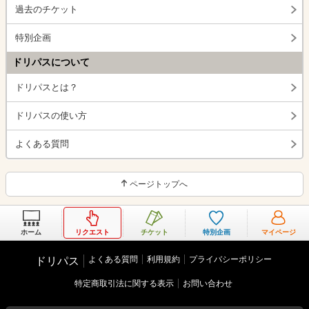
過去のチケット
特別企画
ドリパスについて
ドリパスとは？
ドリパスの使い方
よくある質問
ページトップへ
ホーム
リクエスト
チケット
特別企画
マイページ
よくある質問
利用規約
プライバシーポリシー
ドリパス
特定商取引法に関する表示
お問い合わせ