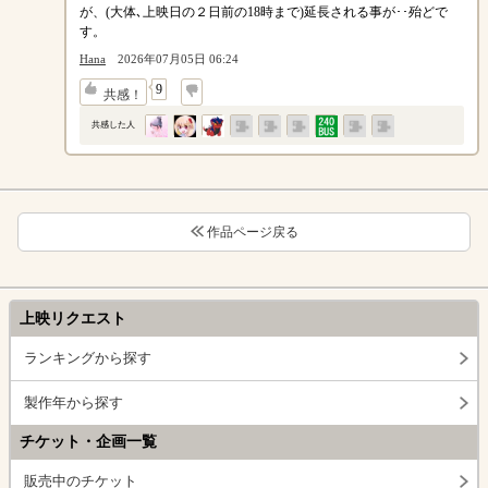
が、(大体､上映日の２日前の18時まで)延長される事が･･殆どで
す。
Hana
2026年07月05日 06:24
↓
9
共感！
共感した人
作品ページ戻る
上映リクエスト
ランキングから探す
製作年から探す
チケット・企画一覧
販売中のチケット