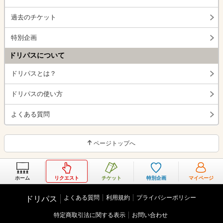
過去のチケット
特別企画
ドリパスについて
ドリパスとは？
ドリパスの使い方
よくある質問
ページトップへ
ホーム
リクエスト
チケット
特別企画
マイページ
よくある質問
利用規約
プライバシーポリシー
ドリパス
特定商取引法に関する表示
お問い合わせ