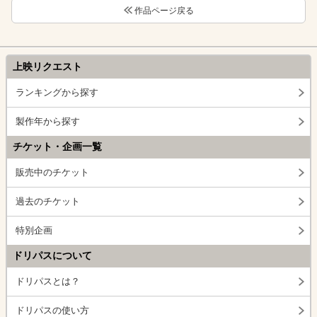
作品ページ戻る
上映リクエスト
ランキングから探す
製作年から探す
チケット・企画一覧
販売中のチケット
過去のチケット
特別企画
ドリパスについて
ドリパスとは？
ドリパスの使い方