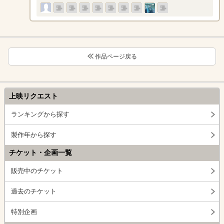
作品ページ戻る
上映リクエスト
ランキングから探す
製作年から探す
チケット・企画一覧
販売中のチケット
過去のチケット
特別企画