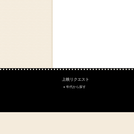
上映リクエスト
年代から探す