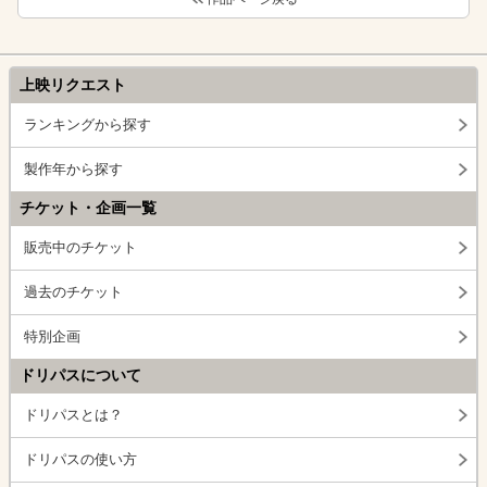
上映リクエスト
ランキングから探す
製作年から探す
チケット・企画一覧
販売中のチケット
過去のチケット
特別企画
ドリパスについて
ドリパスとは？
ドリパスの使い方