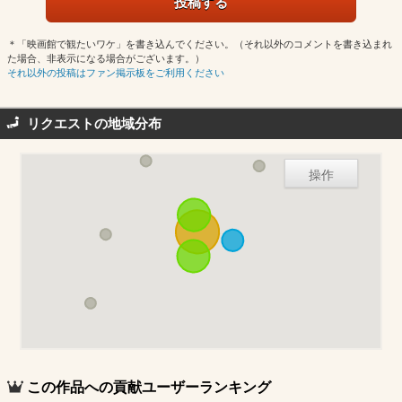
＊「映画館で観たいワケ」を書き込んでください。（それ以外のコメントを書き込まれ
た場合、非表示になる場合がございます。）
それ以外の投稿はファン掲示板をご利用ください
リクエストの地域分布
操作
この作品への貢献ユーザーランキング