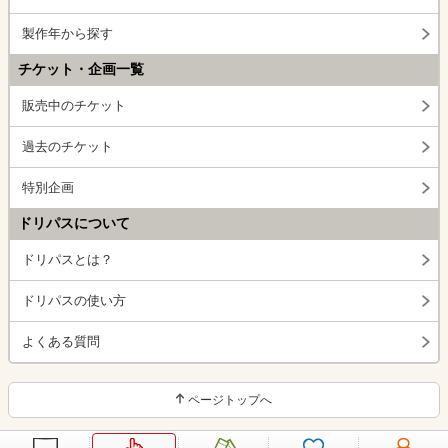
製作年から探す
チケット・企画一覧
販売中のチケット
過去のチケット
特別企画
ドリパスについて
ドリパスとは？
ドリパスの使い方
よくある質問
ページトップへ