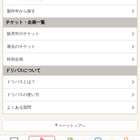
製作年から探す
チケット・企画一覧
販売中のチケット
過去のチケット
特別企画
ドリパスについて
ドリパスとは？
ドリパスの使い方
よくある質問
ページトップへ