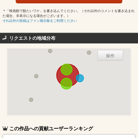
＊「映画館で観たいワケ」を書き込んでください。（それ以外のコメントを書き込まれ
た場合、非表示になる場合がございます。）
それ以外の投稿はファン掲示板をご利用ください
リクエストの地域分布
操作
この作品への貢献ユーザーランキング