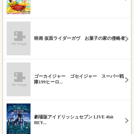
映画 仮面ライダーガヴ お菓子の家の侵略者
ゴーカイジャー ゴセイジャー スーパー戦
隊199ヒーロ...
劇場版アイドリッシュセブン LIVE 4bit
BEY...