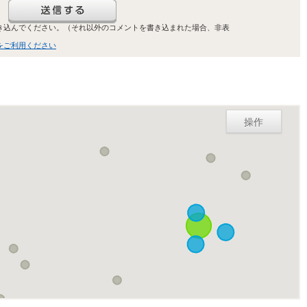
き込んでください。（それ以外のコメントを書き込まれた場合、非表
をご利用ください
操作