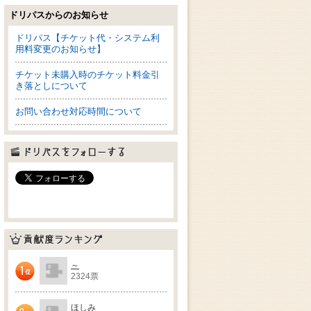
ドリパスからのお知らせ
ドリパス【チケット代・システム利
用料変更のお知らせ】
チケット未購入時のチケット料金引
き落としについて
お問い合わせ対応時間について
ドリパスをフォローする
貢献度ランキング
～
2324票
1位
ほしみ