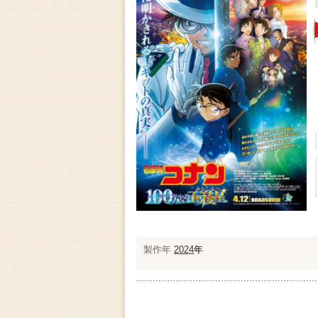
製作年
2024
年