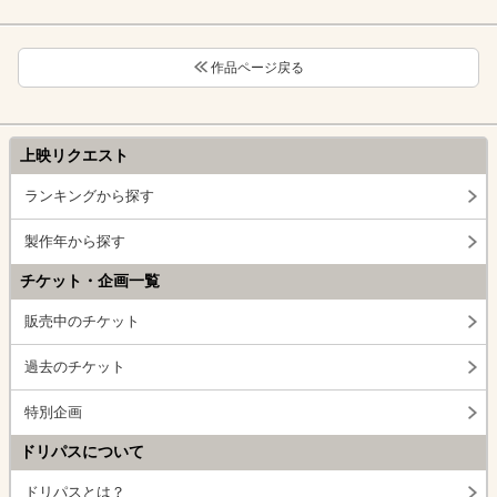
作品ページ戻る
上映リクエスト
ランキングから探す
製作年から探す
チケット・企画一覧
販売中のチケット
過去のチケット
特別企画
ドリパスについて
ドリパスとは？