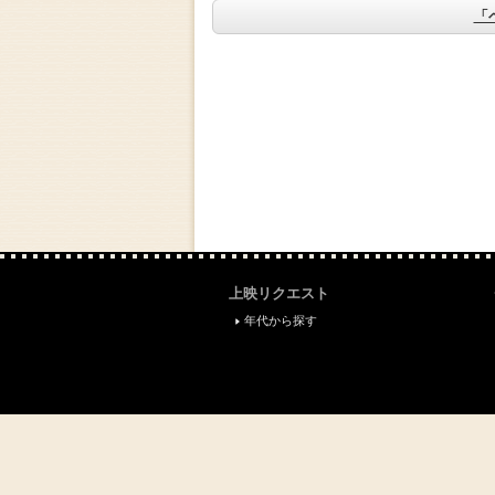
「
上映リクエスト
年代から探す