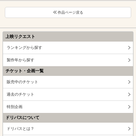
作品ページ戻る
上映リクエスト
ランキングから探す
製作年から探す
チケット・企画一覧
販売中のチケット
過去のチケット
特別企画
ドリパスについて
ドリパスとは？