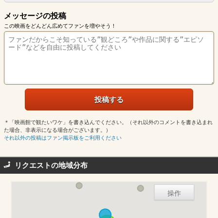
メッセージの投稿
この映画をどんどん広めてファンを増やそう！
＊「映画館で観たいワケ」を書き込んでください。（それ以外のコメントを書き込まれ
た場合、非表示になる場合がございます。）
それ以外の投稿はファン掲示板をご利用ください
リクエストの地域分布
操作