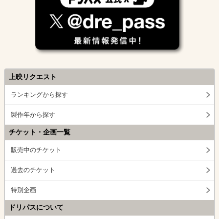
上映リクエスト
ランキングから探す
製作年から探す
チケット・企画一覧
販売中のチケット
過去のチケット
特別企画
ドリパスについて