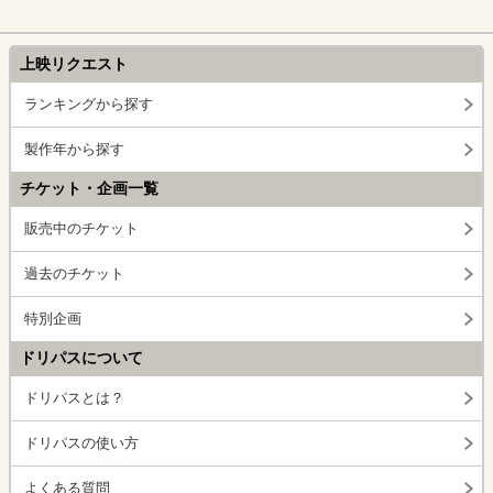
上映リクエスト
ランキングから探す
製作年から探す
チケット・企画一覧
販売中のチケット
過去のチケット
特別企画
ドリパスについて
ドリパスとは？
ドリパスの使い方
よくある質問