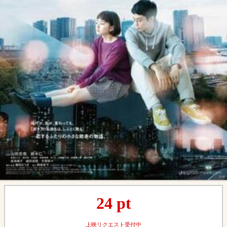
24
pt
上映リクエスト受付中