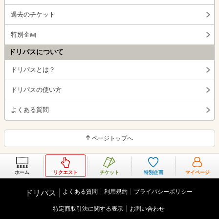
過去のチケット
特別企画
ドリパスについて
ドリパスとは？
ドリパスの使い方
よくある質問
ページトップへ
ホーム
リクエスト
チケット
特別企画
マイページ
よくある質問
利用規約
プライバシーポリシー
ドリパス
特定商取引法に関する表示
お問い合わせ