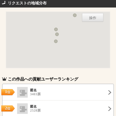
リクエストの地域分布
操作
この作品への貢献ユーザーランキング
匿名
1
位
3403票
匿名
2
位
2528票