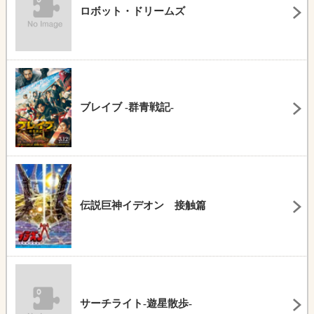
ロボット・ドリームズ
ブレイブ -群青戦記-
伝説巨神イデオン 接触篇
サーチライト-遊星散歩-