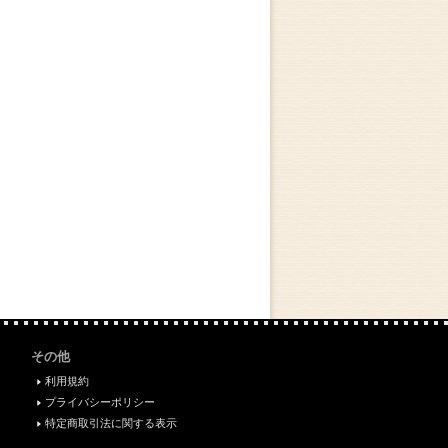
その他
利用規約
プライバシーポリシー
特定商取引法に関する表示