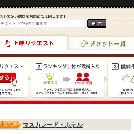
チケット一覧
リクエスト
マスカレード・ホテル
1239
位