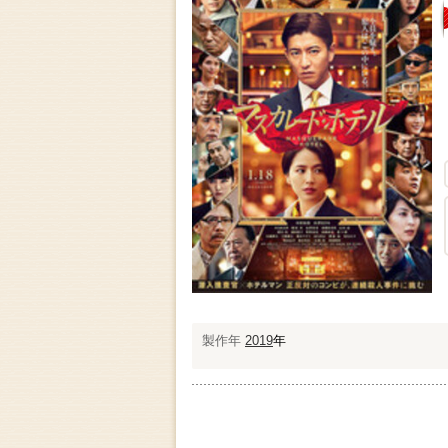
製作年
2019
年