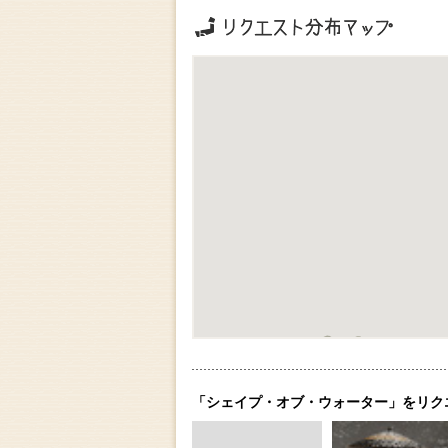
リクエストの地域分布
「シェイプ・オブ・ウォーター」をリク