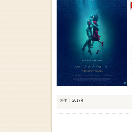
製作年
2017
年