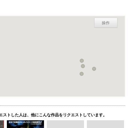
操作
エストした人は、他にこんな作品をリクエストしています。