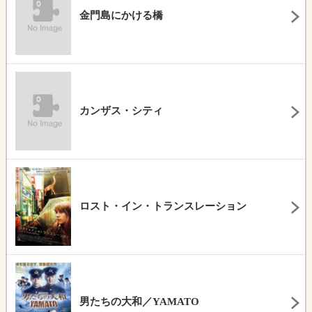
金門島にかける橋
カンザス・シティ
ロスト・イン・トランスレーション
男たちの大和／YAMATO