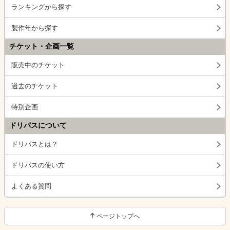
ランキングから探す
製作年から探す
チケット・企画一覧
販売中のチケット
過去のチケット
特別企画
ドリパスについて
ドリパスとは？
ドリパスの使い方
よくある質問
ページトップへ