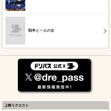
戦争と一人の女
上映リクエスト