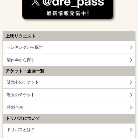
上映リクエスト
ランキングから探す
製作年から探す
チケット・企画一覧
販売中のチケット
過去のチケット
特別企画
ドリパスについて
ドリパスとは？