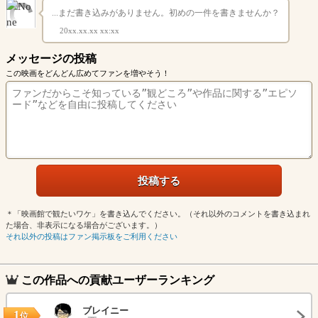
...まだ書き込みがありません。初めの一件を書きませんか？
20xx.xx.xx xx:xx
メッセージの投稿
この映画をどんどん広めてファンを増やそう！
＊「映画館で観たいワケ」を書き込んでください。（それ以外のコメントを書き込まれ
た場合、非表示になる場合がございます。）
それ以外の投稿はファン掲示板をご利用ください
この作品への貢献ユーザーランキング
ブレイニー
1
位