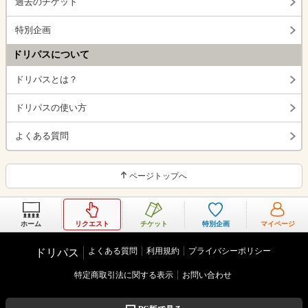
過去のチケット
特別企画
ドリパスについて
ドリパスとは？
ドリパスの使い方
よくある質問
ページトップへ
ホーム
リクエスト
チケット
特別企画
マイページ
よくある質問
利用規約
プライバシーポリシー
ドリパス
特定商取引法に関する表示
お問い合わせ