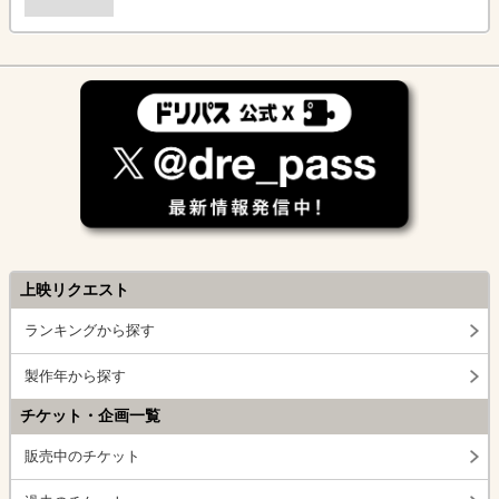
上映リクエスト
ランキングから探す
製作年から探す
チケット・企画一覧
販売中のチケット