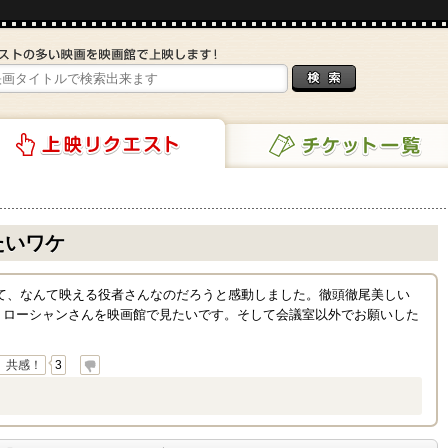
チケット一覧
リクエスト
たいワケ
みて、なんて映える役者さんなのだろうと感動しました。徹頭徹尾美しい
・ローシャンさんを映画館で見たいです。そして会議室以外でお願いした
共感！
3