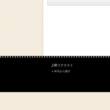
上映リクエスト
年代から探す