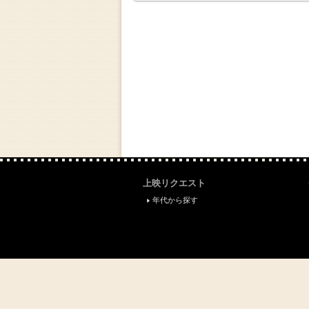
上映リクエスト
年代から探す