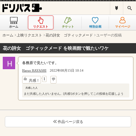
ド
検
リ
索
パ
ス
ホーム
リクエスト
チケット
特別企画
マイページ
と
は
ホーム
上映リクエスト
花の詩女 ゴティックメード
ユーザーの投稿
？
花の詩女 ゴティックメード を映画館で観たいワケ
各務原で見たいです。
Haruo HAYASHI
2022年08月15日 10:14
↓
1
共感！
共感した人
まだ共感した人がいません。[共感!]ボタンを押してこの投稿を応援しよう
作品ページ戻る