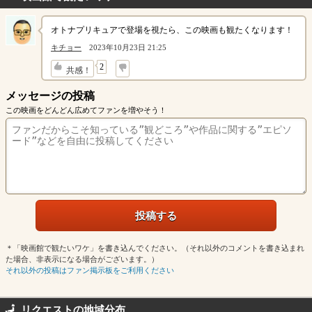
オトナプリキュアで登場を視たら、この映画も観たくなります！
キチョー
2023年10月23日 21:25
↓
2
共感！
メッセージの投稿
この映画をどんどん広めてファンを増やそう！
＊「映画館で観たいワケ」を書き込んでください。（それ以外のコメントを書き込まれ
た場合、非表示になる場合がございます。）
それ以外の投稿はファン掲示板をご利用ください
リクエストの地域分布