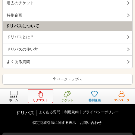
過去のチケット
特別企画
ドリパスについて
ドリパスとは？
ドリパスの使い方
よくある質問
ページトップへ
ホーム
リクエスト
チケット
特別企画
マイページ
よくある質問
利用規約
プライバシーポリシー
ドリパス
特定商取引法に関する表示
お問い合わせ