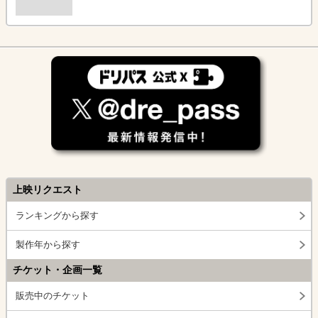
上映リクエスト
ランキングから探す
製作年から探す
チケット・企画一覧
販売中のチケット