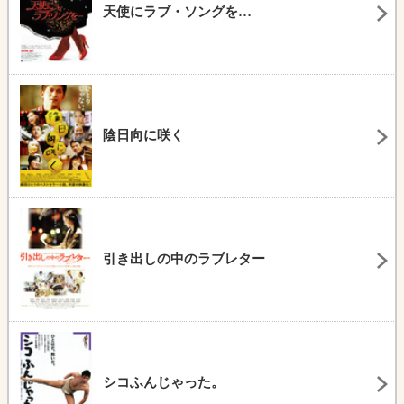
天使にラブ・ソングを…
陰日向に咲く
引き出しの中のラブレター
シコふんじゃった。