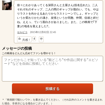
徐々にわかりあってくる深田さんと土屋さん(役名忘れた)。二人
それぞれのギャップ、二人の間のギャップが面白い。でも、やは
りラストを向かえるあたりからラストシーンでしょ。ギャップと
いうか変わりかたの凄さ、友情というか同胞、仲間、信頼と絆だ
ね。ええっ、ていう面白さがありました。また、この映画で｢下
妻｣の地名を覚えました‼。
セルピコ
2015年12月02日 22:45
↓
4
共感！
メッセージの投稿
この映画をどんどん広めてファンを増やそう！
＊「映画館で観たいワケ」を書き込んでください。（それ以外のコメントを書き込まれ
た場合、非表示になる場合がございます。）