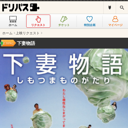
ド
検
リ
索
パ
ス
ホーム
リクエスト
チケット
特別企画
マイページ
と
は
ホーム
上映リクエスト
？
下妻物語
2309
位