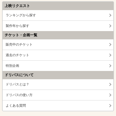
上映リクエスト
ランキングから探す
製作年から探す
チケット・企画一覧
販売中のチケット
過去のチケット
特別企画
ドリパスについて
ドリパスとは？
ドリパスの使い方
よくある質問