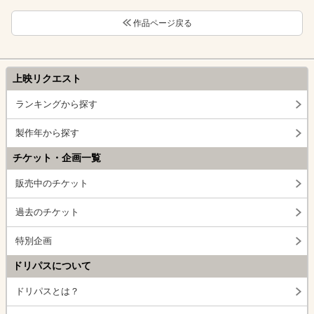
作品ページ戻る
上映リクエスト
ランキングから探す
製作年から探す
チケット・企画一覧
販売中のチケット
過去のチケット
特別企画
ドリパスについて
ドリパスとは？