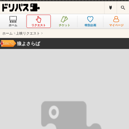
ド
検
リ
索
パ
ス
ホーム
リクエスト
チケット
特別企画
マイページ
と
は
ホーム
上映リクエスト
？
狼よさらば
5867
位