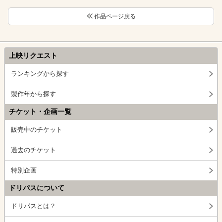
作品ページ戻る
上映リクエスト
ランキングから探す
製作年から探す
チケット・企画一覧
販売中のチケット
過去のチケット
特別企画
ドリパスについて
ドリパスとは？