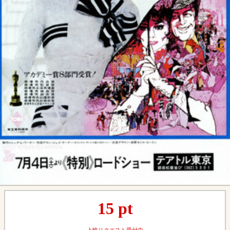
15
pt
上映リクエスト受付中