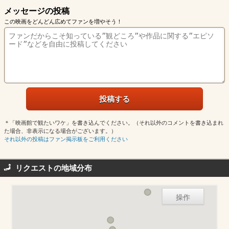
メッセージの投稿
この映画をどんどん広めてファンを増やそう！
＊「映画館で観たいワケ」を書き込んでください。（それ以外のコメントを書き込まれ
た場合、非表示になる場合がございます。）
それ以外の投稿はファン掲示板をご利用ください
リクエストの地域分布
操作