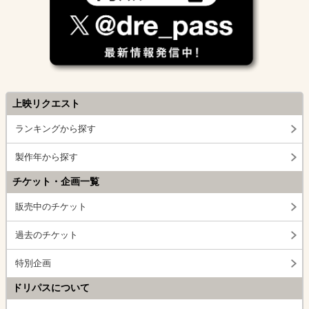
上映リクエスト
ランキングから探す
製作年から探す
チケット・企画一覧
販売中のチケット
過去のチケット
特別企画
ドリパスについて