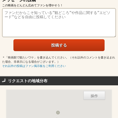
この映画をどんどん広めてファンを増やそう！
＊「映画館で観たいワケ」を書き込んでください。（それ以外のコメントを書き込まれ
た場合、非表示になる場合がございます。）
それ以外の投稿はファン掲示板をご利用ください
リクエストの地域分布
操作