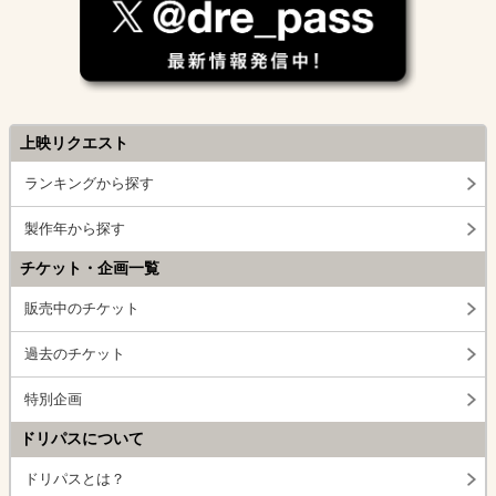
上映リクエスト
ランキングから探す
製作年から探す
チケット・企画一覧
販売中のチケット
過去のチケット
特別企画
ドリパスについて
ドリパスとは？