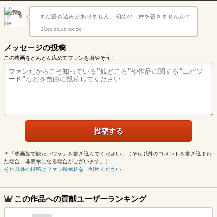
...まだ書き込みがありません。初めの一件を書きませんか？
20xx.xx.xx xx:xx
メッセージの投稿
この映画をどんどん広めてファンを増やそう！
＊「映画館で観たいワケ」を書き込んでください。（それ以外のコメントを書き込まれ
た場合、非表示になる場合がございます。）
それ以外の投稿はファン掲示板をご利用ください
この作品への貢献ユーザーランキング