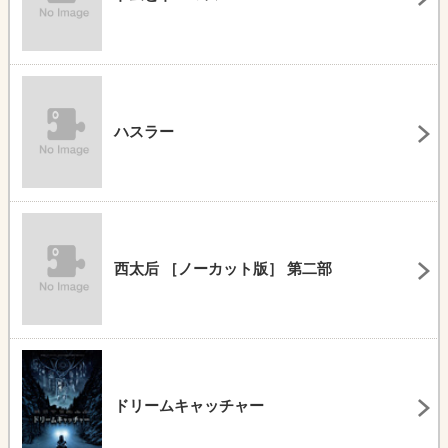
ハスラー
西太后 ［ノーカット版］ 第二部
ドリームキャッチャー