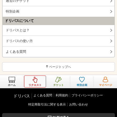
過去のチケット
特別企画
ドリパスについて
ドリパスとは？
ドリパスの使い方
よくある質問
ページトップへ
ホーム
リクエスト
チケット
特別企画
マイページ
よくある質問
利用規約
プライバシーポリシー
ドリパス
特定商取引法に関する表示
お問い合わせ