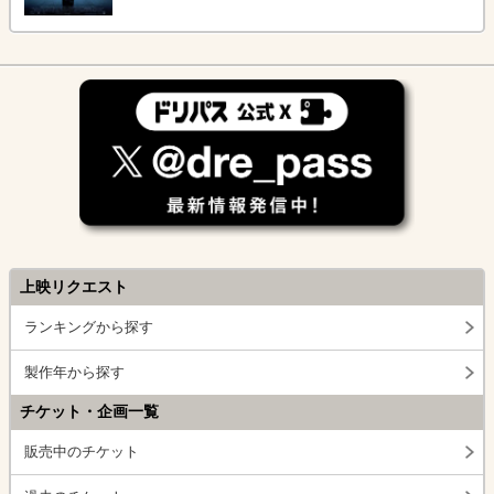
上映リクエスト
ランキングから探す
製作年から探す
チケット・企画一覧
販売中のチケット