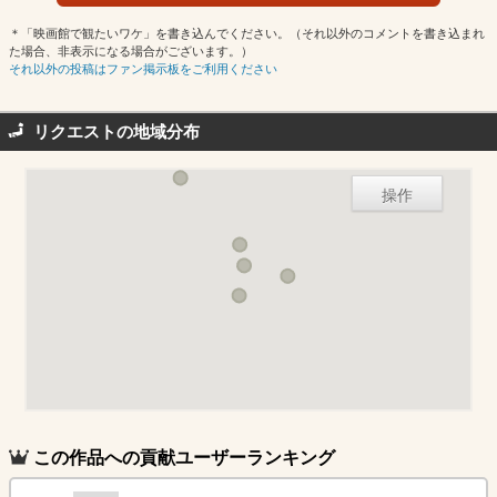
＊「映画館で観たいワケ」を書き込んでください。（それ以外のコメントを書き込まれ
た場合、非表示になる場合がございます。）
それ以外の投稿はファン掲示板をご利用ください
リクエストの地域分布
操作
この作品への貢献ユーザーランキング