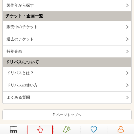
製作年から探す
チケット・企画一覧
販売中のチケット
過去のチケット
特別企画
ドリパスについて
ドリパスとは？
ドリパスの使い方
よくある質問
ページトップへ