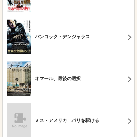
バンコック・デンジャラス
オマール、最後の選択
ミス・アメリカ パリを駆ける