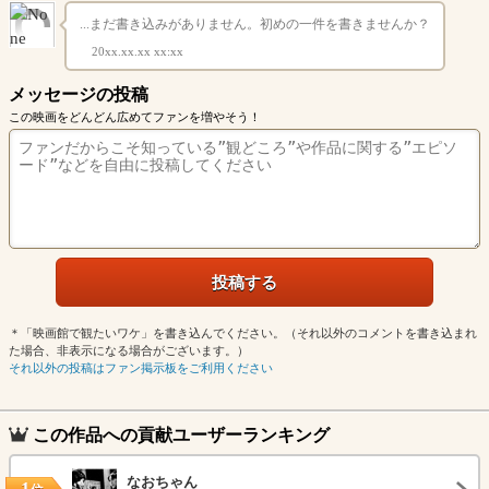
...まだ書き込みがありません。初めの一件を書きませんか？
20xx.xx.xx xx:xx
メッセージの投稿
この映画をどんどん広めてファンを増やそう！
＊「映画館で観たいワケ」を書き込んでください。（それ以外のコメントを書き込まれ
た場合、非表示になる場合がございます。）
それ以外の投稿はファン掲示板をご利用ください
この作品への貢献ユーザーランキング
なおちゃん
1