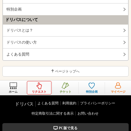
特別企画
ドリパスについて
ドリパスとは？
ドリパスの使い方
よくある質問
ページトップへ
ホーム
リクエスト
チケット
特別企画
マイページ
よくある質問
利用規約
プライバシーポリシー
ドリパス
特定商取引法に関する表示
お問い合わせ
PC版で見る