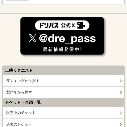
上映リクエスト
ランキングから探す
製作年から探す
チケット・企画一覧
販売中のチケット
過去のチケット