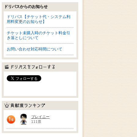
ドリパスからのお知らせ
ドリパス【チケット代・システム利
用料変更のお知らせ】
チケット未購入時のチケット料金引
き落としについて
お問い合わせ対応時間について
ドリパスをフォローする
貢献度ランキング
ブレイニー
111票
1位