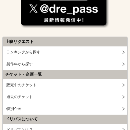
上映リクエスト
ランキングから探す
製作年から探す
チケット・企画一覧
販売中のチケット
過去のチケット
特別企画
ドリパスについて
ドリパスとは？