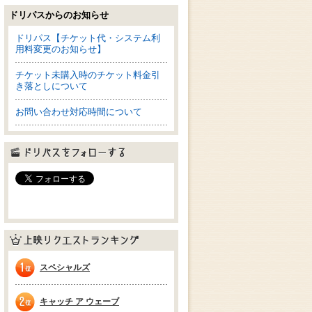
ドリパスからのお知らせ
ドリパス【チケット代・システム利
用料変更のお知らせ】
チケット未購入時のチケット料金引
き落としについて
お問い合わせ対応時間について
ドリパスをフォローする
上映リクエストランキング
スペシャルズ
1位
キャッチ ア ウェーブ