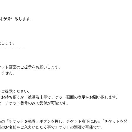
) が発生致します。
たします。
----------------------
ケット画面のご提示をお願いします。
りません。
てご提示ください。
てお持ち頂くか、携帯端末等でチケット画面の表示をお願い致します。
は、チケット番号のみで受付が可能です。
品の「チケットを発券」ボタンを押し、チケット右下にある「チケットを発
者のお名前をご入力いただく事でチケットの譲渡が可能です。