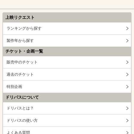
上映リクエスト
ランキングから探す
製作年から探す
チケット・企画一覧
販売中のチケット
過去のチケット
特別企画
ドリパスについて
ドリパスとは？
ドリパスの使い方
よくある質問