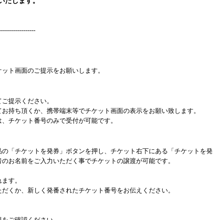
いたします。
------------------
ケット画面のご提示をお願いします。
てご提示ください。
てお持ち頂くか、携帯端末等でチケット画面の表示をお願い致します。
は、チケット番号のみで受付が可能です。
品の「チケットを発券」ボタンを押し、チケット右下にある「チケットを発
者のお名前をご入力いただく事でチケットの譲渡が可能です。
れます。
だくか、新しく発番されたチケット番号をお伝えください。
をご確認ください。