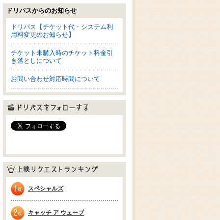
ドリパスからのお知らせ
ドリパス【チケット代・システム利
用料変更のお知らせ】
チケット未購入時のチケット料金引
き落としについて
お問い合わせ対応時間について
ドリパスをフォローする
上映リクエストランキング
スペシャルズ
1位
キャッチ ア ウェーブ