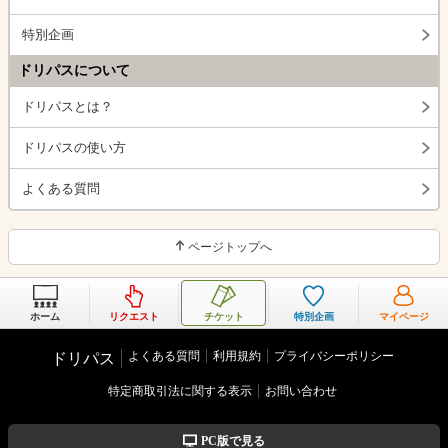
特別企画
ドリパスについて
ドリパスとは？
ドリパスの使い方
よくある質問
ページトップへ
ホーム
リクエスト
チケット
特別企画
マイページ
よくある質問
利用規約
プライバシーポリシー
ドリパス
特定商取引法に関する表示
お問い合わせ
PC版で見る