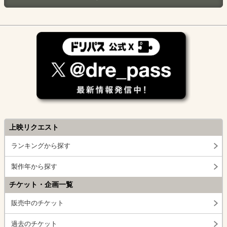
上映リクエスト
ランキングから探す
製作年から探す
チケット・企画一覧
販売中のチケット
過去のチケット