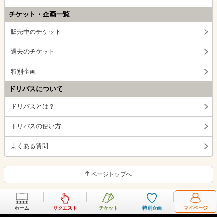
チケット・企画一覧
販売中のチケット
過去のチケット
特別企画
ドリパスについて
ドリパスとは？
ドリパスの使い方
よくある質問
ページトップへ
ホーム
リクエスト
チケット
特別企画
マイページ