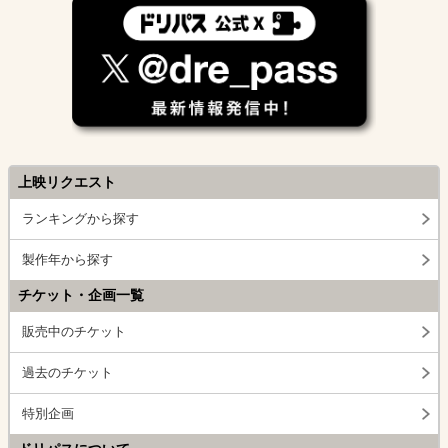
上映リクエスト
ランキングから探す
製作年から探す
チケット・企画一覧
販売中のチケット
過去のチケット
特別企画