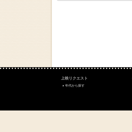
上映リクエスト
年代から探す