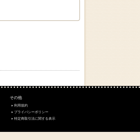
その他
利用規約
プライバシーポリシー
特定商取引法に関する表示