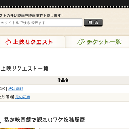
リクエスト
チケット一覧
映リクエスト一覧
作品名
11位]
法廷遊戯
上映候補]
鬼の花嫁
映画館で観たいワケ"投稿履歴