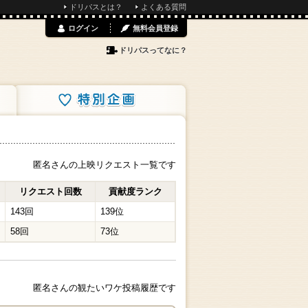
ドリパスとは？
よくある質問
ログイン
無料会員登録
ドリパスってなに？
特別企画
匿名さんの上映リクエスト一覧です
リクエスト回数
貢献度ランク
143回
139位
58回
73位
匿名さんの観たいワケ投稿履歴です