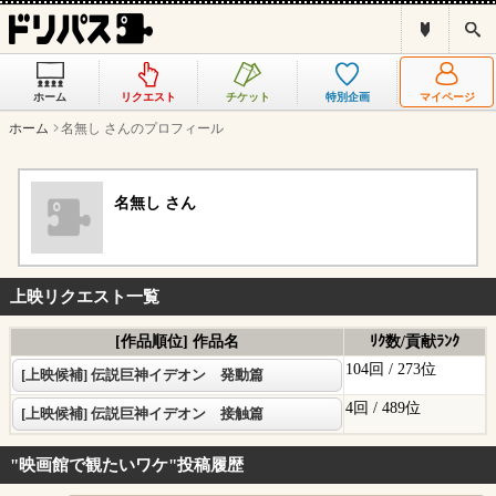
ド
検
リ
索
パ
ス
ホーム
リクエスト
チケット
特別企画
マイページ
と
は
ホーム
名無し さんのプロフィール
？
名無し さん
上映リクエスト一覧
[作品順位] 作品名
ﾘｸ数/貢献ﾗﾝｸ
104回 /
273位
[上映候補] 伝説巨神イデオン 発動篇
4回 /
489位
[上映候補] 伝説巨神イデオン 接触篇
"映画館で観たいワケ"投稿履歴