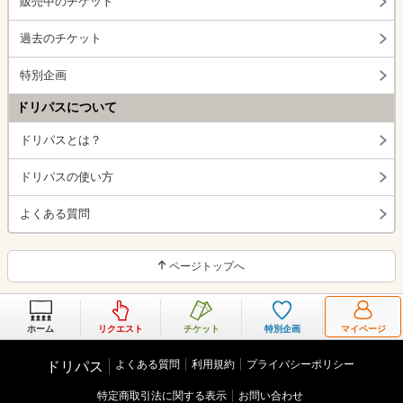
販売中のチケット
過去のチケット
特別企画
ドリパスについて
ドリパスとは？
ドリパスの使い方
よくある質問
ページトップへ
ホーム
リクエスト
チケット
特別企画
マイページ
よくある質問
利用規約
プライバシーポリシー
ドリパス
特定商取引法に関する表示
お問い合わせ