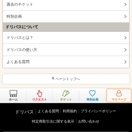
過去のチケット
特別企画
ドリパスについて
ドリパスとは？
ドリパスの使い方
よくある質問
ページトップへ
ホーム
リクエスト
チケット
特別企画
マイページ
よくある質問
利用規約
プライバシーポリシー
ドリパス
特定商取引法に関する表示
お問い合わせ